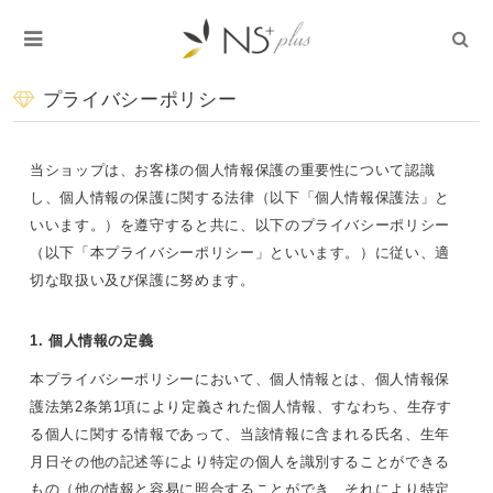
プライバシーポリシー
当ショップは、お客様の個人情報保護の重要性について認識
し、個人情報の保護に関する法律（以下「個人情報保護法」と
いいます。）を遵守すると共に、以下のプライバシーポリシー
（以下「本プライバシーポリシー」といいます。）に従い、適
切な取扱い及び保護に努めます。
1. 個人情報の定義
本プライバシーポリシーにおいて、個人情報とは、個人情報保
護法第2条第1項により定義された個人情報、すなわち、生存す
る個人に関する情報であって、当該情報に含まれる氏名、生年
月日その他の記述等により特定の個人を識別することができる
もの（他の情報と容易に照合することができ、それにより特定