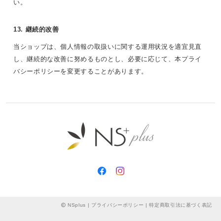
い。
13. 継続的改善
当ショップは、個人情報の取扱いに関する運用状況を適宜見直
し、継続的な改善に努めるものとし、必要に応じて、本プライ
バシーポリシーを変更することがあります。
NSplus |
プライバシーポリシー
|
特定商取引法に基づく表記