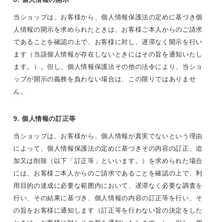
当ショップは、お客様から、個人情報保護法の定めに基づき個
人情報の開示を求められたときは、お客様ご本人からのご請求
であることを確認の上で、お客様に対し、遅滞なく開示を行い
ます（当該個人情報が存在しないときにはその旨を通知いたし
ます。）。但し、個人情報保護法その他の法令により、当ショ
ップが開示の義務を負わない場合は、この限りではありませ
ん。
9. 個人情報の訂正等
当ショップは、お客様から、個人情報が真実でないという理由
によって、個人情報保護法の定めに基づきその内容の訂正、追
加又は削除（以下「訂正等」といいます。）を求められた場合
には、お客様ご本人からのご請求であることを確認の上で、利
用目的の達成に必要な範囲内において、遅滞なく必要な調査を
行い、その結果に基づき、個人情報の内容の訂正等を行い、そ
の旨をお客様に通知します（訂正等を行わない旨の決定をした