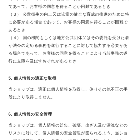
であって、お客様の同意を得ることが困難であるとき
（３） 公衆衛生の向上又は児童の健全な育成の推進のために特
に必要がある場合であって、お客様の同意を得ることが困難で
あるとき
（４） 国の機関もしくは地方公共団体又はその委託を受けた者
が法令の定める事務を遂行することに対して協力する必要があ
る場合であって、お客様の同意を得ることにより当該事務の遂
行に支障を及ぼすおそれがあるとき
5. 個人情報の適正な取得
当ショップは、適正に個人情報を取得し、偽りその他不正の手
段により取得しません。
6. 個人情報の安全管理
当ショップは、個人情報の紛失、破壊、改ざん及び漏洩などの
リスクに対して、個人情報の安全管理が図られるよう、当ショ