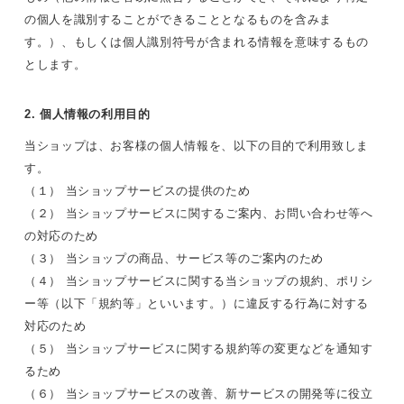
の個人を識別することができることとなるものを含みま
す。）、もしくは個人識別符号が含まれる情報を意味するもの
とします。
2. 個人情報の利用目的
当ショップは、お客様の個人情報を、以下の目的で利用致しま
す。
（１） 当ショップサービスの提供のため
（２） 当ショップサービスに関するご案内、お問い合わせ等へ
の対応のため
（３） 当ショップの商品、サービス等のご案内のため
（４） 当ショップサービスに関する当ショップの規約、ポリシ
ー等（以下「規約等」といいます。）に違反する行為に対する
対応のため
（５） 当ショップサービスに関する規約等の変更などを通知す
るため
（６） 当ショップサービスの改善、新サービスの開発等に役立